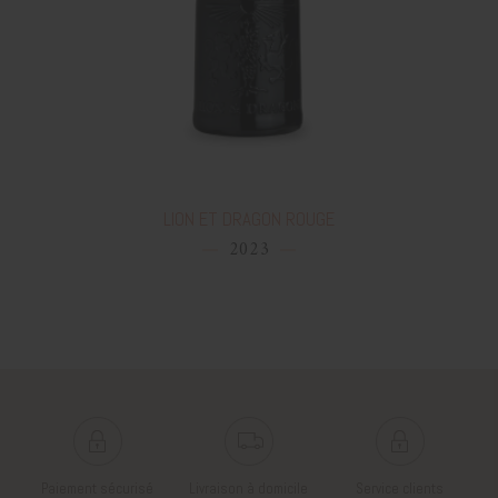
LION ET DRAGON ROUGE
2023
Paiement sécurisé
Livraison à domicile
Service clients