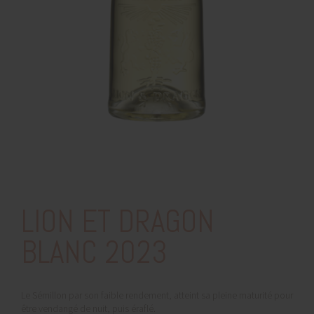
LION ET DRAGON
BLANC 2023
Le Sémillon par son faible rendement, atteint sa pleine maturité pour
être vendangé de nuit, puis éraflé.