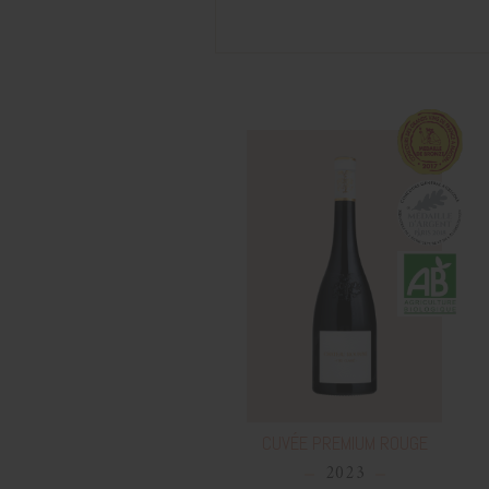
CUVÉE PREMIUM ROUGE
2023