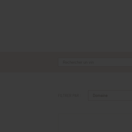
FILTRER PAR :
Domaine