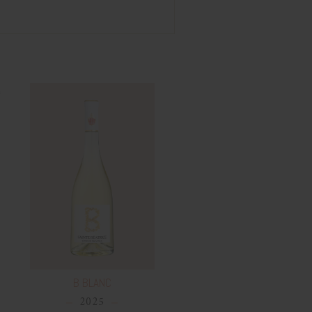
B BLANC
2025