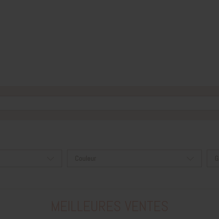
Couleur
G
MEILLEURES VENTES