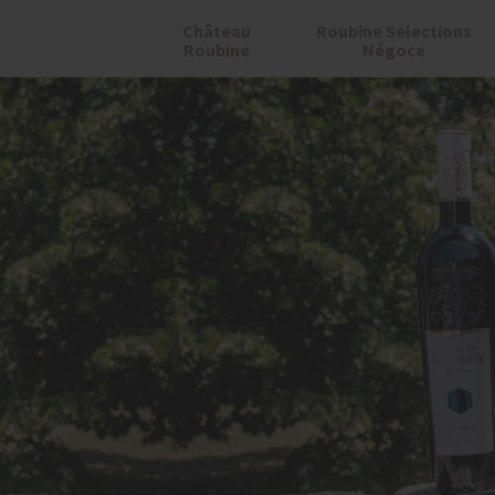
Château
Roubine Selections
Roubine
Négoce